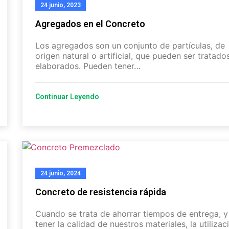
24 junio, 2023
Agregados en el Concreto
Los agregados son un conjunto de partículas, de
origen natural o artificial, que pueden ser tratado
elaborados. Pueden tener…
Continuar Leyendo
24 junio, 2024
Concreto de resistencia rápida
Cuando se trata de ahorrar tiempos de entrega, y
tener la calidad de nuestros materiales, la utilizac