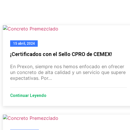
15 abril, 2024
¡Certificados con el Sello CPRO de CEMEX!
En Prexon, siempre nos hemos enfocado en ofrecer
un concreto de alta calidad y un servicio que supere
expectativas. Por…
Continuar Leyendo