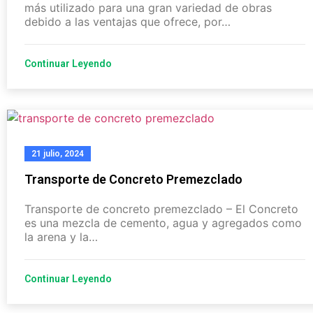
más utilizado para una gran variedad de obras
debido a las ventajas que ofrece, por…
Continuar Leyendo
21 julio, 2024
Transporte de Concreto Premezclado
Transporte de concreto premezclado – El Concreto
es una mezcla de cemento, agua y agregados como
la arena y la…
Continuar Leyendo