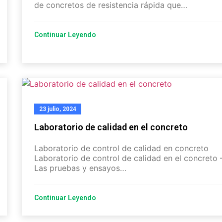
de concretos de resistencia rápida que…
Continuar Leyendo
23 julio, 2024
Laboratorio de calidad en el concreto
Laboratorio de control de calidad en concreto
Laboratorio de control de calidad en el concreto 
Las pruebas y ensayos…
Continuar Leyendo