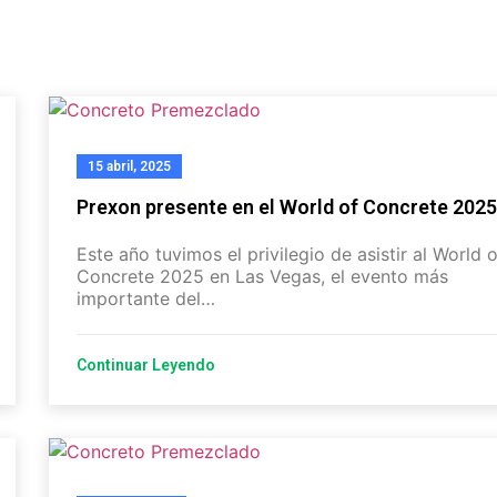
15 abril, 2025
Prexon presente en el World of Concrete 202
Este año tuvimos el privilegio de asistir al World 
Concrete 2025 en Las Vegas, el evento más
importante del…
Continuar Leyendo