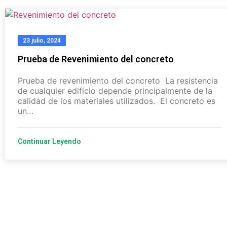
23 julio, 2024
Prueba de Revenimiento del concreto
Prueba de revenimiento del concreto La resistencia
de cualquier edificio depende principalmente de la
calidad de los materiales utilizados. El concreto es
un…
Continuar Leyendo