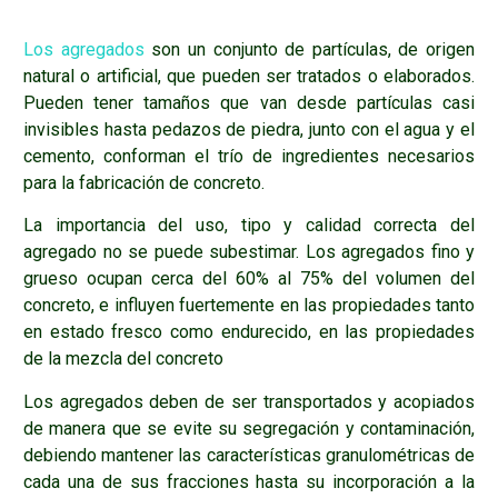
Los agregados
son un conjunto de partículas, de origen
natural o artificial, que pueden ser tratados o elaborados.
Pueden tener tamaños que van desde partículas casi
invisibles hasta pedazos de piedra, junto con el agua y el
cemento, conforman el trío de ingredientes necesarios
para la fabricación de concreto.
La importancia del uso, tipo y calidad correcta del
agregado no se puede subestimar. Los agregados fino y
grueso ocupan cerca del 60% al 75% del volumen del
concreto, e influyen fuertemente en las propiedades tanto
en estado fresco como endurecido, en las propiedades
de la mezcla del concreto
Los agregados deben de ser transportados y acopiados
de manera que se evite su segregación y contaminación,
debiendo mantener las características granulométricas de
cada una de sus fracciones hasta su incorporación a la