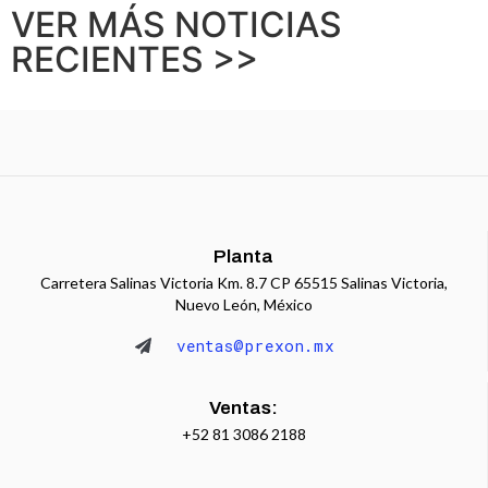
VER MÁS NOTICIAS
RECIENTES >>
Planta
Carretera Salinas Victoria Km. 8.7 CP 65515 Salinas Victoria,
Nuevo León, México
ventas@prexon.mx
Ventas:
+52 81 3086 2188