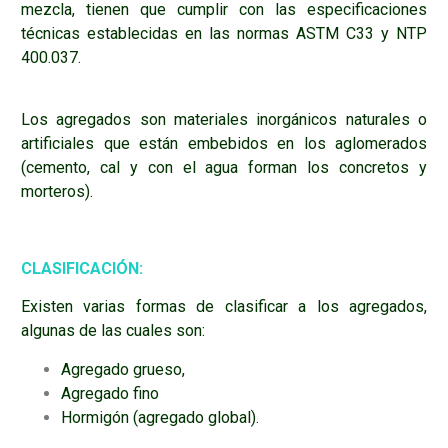
mezcla, tienen que cumplir con las especificaciones
técnicas establecidas en las normas ASTM C33 y NTP
400.037.
Los agregados son materiales inorgánicos naturales o
artificiales que están embebidos en los aglomerados
(cemento, cal y con el agua forman los concretos y
morteros).
CLASIFICACIÓN:
Existen varias formas de clasificar a los agregados,
algunas de las cuales son:
Agregado grueso,
Agregado fino
Hormigón (agregado global).