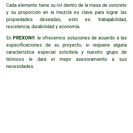
Cada elemento tiene su rol dentro de la masa de concreto
y su proporción en la mezcla es clave para lograr las
propiedades deseadas, esto es: trabajabilidad,
resistencia, durabilidad y economía.
En
PREXON®
le ofrecemos soluciones de acuerdo a las
especificaciones de su proyecto, si requiere alguna
característica especial solicítela y nuestro grupo de
técnicos le dará el mejor asesoramiento a sus
necesidades.