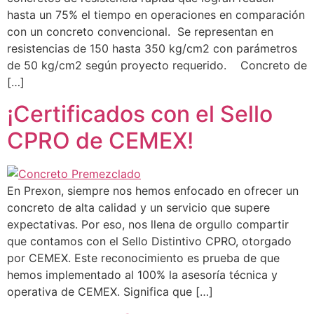
hasta un 75% el tiempo en operaciones en comparación
con un concreto convencional. Se representan en
resistencias de 150 hasta 350 kg/cm2 con parámetros
de 50 kg/cm2 según proyecto requerido. Concreto de
[…]
¡Certificados con el Sello
CPRO de CEMEX!
En Prexon, siempre nos hemos enfocado en ofrecer un
concreto de alta calidad y un servicio que supere
expectativas. Por eso, nos llena de orgullo compartir
que contamos con el Sello Distintivo CPRO, otorgado
por CEMEX. Este reconocimiento es prueba de que
hemos implementado al 100% la asesoría técnica y
operativa de CEMEX. Significa que […]