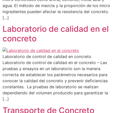
agua. El método de mezcla y la proporción de los micro
ingredientes pueden afectar la resistencia del concreto.
[…]
Laboratorio de calidad en el
concreto
Laboratorio de control de calidad en concreto
Laboratorio de control de calidad en el concreto – Las
pruebas y ensayos en un laboratorio son la manera
correcta de establecer los parámetros necesarios para
conocer la calidad del concreto y prevenir deficiencias
constantes. La pruebas de laboratorio se realizan
dependiendo del volumen producido para garantizar la
[…]
Transporte de Concreto