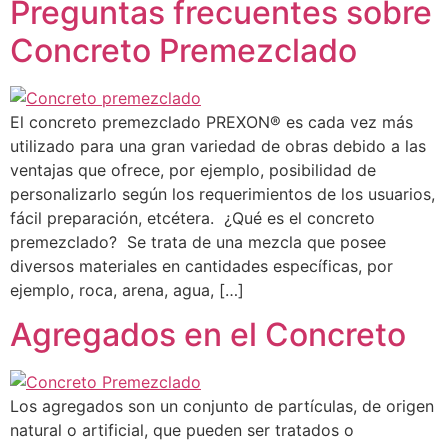
Preguntas frecuentes sobre
Concreto Premezclado
El concreto premezclado PREXON® es cada vez más
utilizado para una gran variedad de obras debido a las
ventajas que ofrece, por ejemplo, posibilidad de
personalizarlo según los requerimientos de los usuarios,
fácil preparación, etcétera. ¿Qué es el concreto
premezclado? Se trata de una mezcla que posee
diversos materiales en cantidades específicas, por
ejemplo, roca, arena, agua, […]
Agregados en el Concreto
Los agregados son un conjunto de partículas, de origen
natural o artificial, que pueden ser tratados o