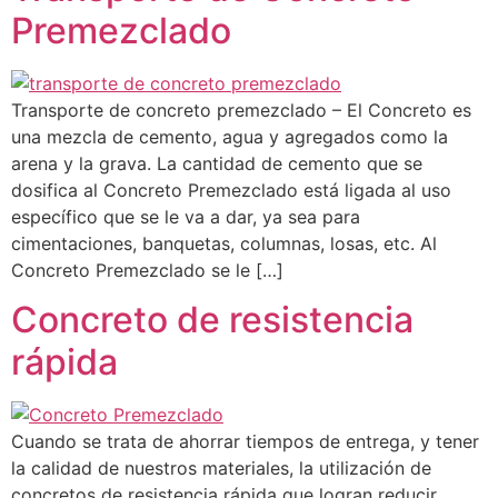
Premezclado
Transporte de concreto premezclado – El Concreto es
una mezcla de cemento, agua y agregados como la
arena y la grava. La cantidad de cemento que se
dosifica al Concreto Premezclado está ligada al uso
específico que se le va a dar, ya sea para
cimentaciones, banquetas, columnas, losas, etc. Al
Concreto Premezclado se le […]
Concreto de resistencia
rápida
Cuando se trata de ahorrar tiempos de entrega, y tener
la calidad de nuestros materiales, la utilización de
concretos de resistencia rápida que logran reducir