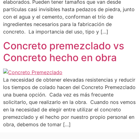
elaborados. Pueden tener tamaños que van desde
partículas casi invisibles hasta pedazos de piedra, junto
con el agua y el cemento, conforman el trío de
ingredientes necesarios para la fabricación de
concreto. La importancia del uso, tipo y […]
Concreto premezclado vs
Concreto hecho en obra
La necesidad de obtener elevadas resistencias y reducir
los tiempos de colado hacen del Concreto Premezclado
una buena opción. Cada vez es más frecuente
solicitarlo, que realizarlo en la obra. Cuando nos vemos
en la necesidad de elegir entre utilizar el concreto
premezclado y el hecho por nuestro propio personal en
obra, debemos de tomar […]