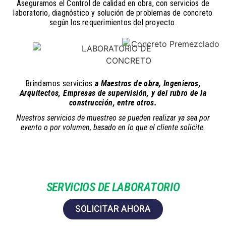
Aseguramos el Control de calidad en obra, con servicios de
laboratorio, diagnóstico y solución de problemas de concreto
según los requerimientos del proyecto.
Brindamos servicios
a Maestros de obra, Ingenieros,
Arquitectos, Empresas de supervisión, y del rubro de la
construcción, entre otros.
Nuestros servicios de muestreo se pueden realizar ya sea por
evento o por volumen, basado en lo que el cliente solicite.
SERVICIOS DE LABORATORIO
SOLICITAR AHORA