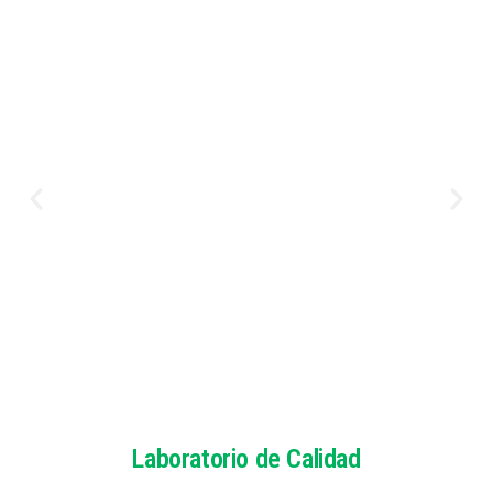
Laboratorio de Calidad