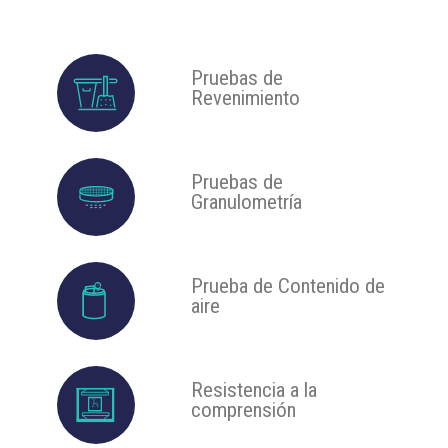
Pruebas de
Revenimiento
Pruebas de
Granulometría
Prueba de Contenido de
aire
Resistencia a la
comprensión