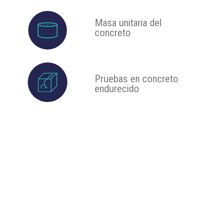
Masa unitaria del
concreto
Pruebas en concreto
endurecido