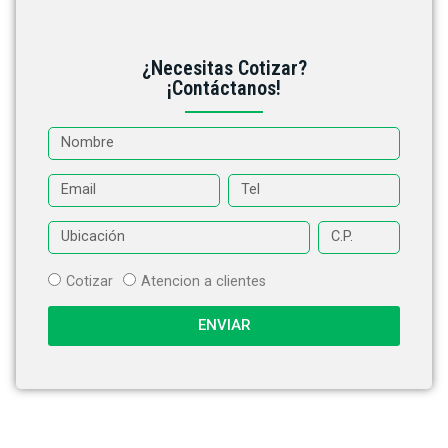
¿Necesitas Cotizar?
¡Contáctanos!
Cotizar
Atencion a clientes
ENVIAR